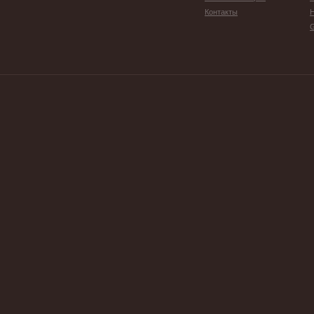
Контакты
G