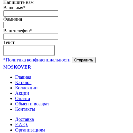
Напишите нам
Ваше имя*
Фамилия
Ваш телефон*
Текст
*Политика конфиденциальности
Отправить
MOS
KOVER
Главная
Каталог
Коллекции
Акции
Оплата
Обмен и возврат
Контакты
Доставка
F.A.Q.
Организациям