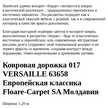
Наиболее удачно колорит «бордо» смотрится в коврах
классической коллекции – традиционных европейских и
восточных вариантах. Эта расцветка подходит как к
классической тяжелой мебели с резьбой, так и в современный
интерьер в качестве яркого дополнения.
Благодаря выгодной подборке цветов в колорите ковры,
выполненные в расцветке «бордо» - будь то классические
восточные и европейские, или современные абстрактные
рисунки долго сохраняют свой изначальный колорит и не
теряют яркость со временем, сохраняя контраст между
бордовыми, темно-коричневыми и кремовыми нитями.
Ковровая дорожка
017
VERSAILLE 63658
Европейская классика
Floare-Carpet SA Молдавия
Ширина:
1.20
м.