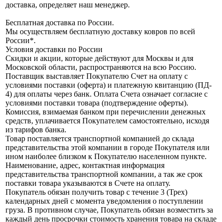
доставка, определяет наш менеджер.
Бесплатная доставка по России.
Мы осуществляем бесплатную доставку ковров по всей
России*.
Условия доставки по России
Скидки и акции, которые действуют для Москвы и для
Московской области, распространяются на всю Россию.
Поставщик выставляет Покупателю Счет на оплату с
условиями поставки (оферта) и платежную квитанцию (ПД-
4) для оплаты через банк. Оплата Счета означает согласие с
условиями поставки товара (подтверждение оферты).
Комиссия, взимаемая банком при перечислении денежных
средств, уплачивается Покупателем самостоятельно, исходя
из тарифов банка.
Товар поставляется транспортной компанией до склада
представительства этой компании в городе Покупателя или
ином наиболее близком к Покупателю населенном пункте.
Наименование, адрес, контактная информация
представительства транспортной компании, а так же срок
поставки товара указываются в Счете на оплату.
Покупатель обязан получить товар с течение 3 (Трех)
календарных дней с момента уведомления о поступлении
груза. В противном случае, Покупатель обязан возместить за
каждый день просрочки стоимость хранения товара на складе