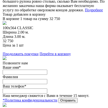
большого рулона ровно столько, сколько Вам необходимо.
По
желанию заказчика наша фирма оказывает бесплатную
услугу по обработке оверлоком концов дорожки.
Подробнее
Товар добавлен в корзину
В корзине 1 товар
на сумму 32 750
100x564 CLASSIC
Ширина
2.00 м.
Длина
3.00 м.
32 750
Цена за 1 шт
Продолжить покупки
Перейти в корзину
Позвоните нам
Ваше имя*
Фамилия
Ваш телефон*
Наш менеджер свяжется с Вами в течение 15 минут.
*Политика конфиденциальности
Отправить