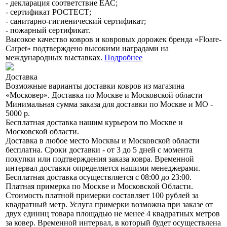
- декларация соответствие ЕАС;
- сертификат РОСТЕСТ;
- санитарно-гигиенический сертификат;
- пожарный сертификат.
Высокое качество ковров и ковровых дорожек бренда «Floare-
Сarpet» подтверждено высокими наградами на
международных выставках.
Подробнее
Доставка
Возможные варианты доставки ковров из магазина
«Московер». Доставка по Москве и Московской области
Минимальная сумма заказа для доставки по Москве и МО -
5000 р.
Бесплатная доставка нашим курьером по Москве и
Московской области.
Доставка в любое место Москвы и Московской области
бесплатна. Сроки доставки - от 3 до 5 дней с момента
покупки или подтверждения заказа ковра. Временной
интервал доставки определяется нашими менеджерами.
Бесплатная доставка осуществляется с 08:00 до 23:00.
Платная примерка по Москве и Московской Области.
Стоимость платной примерки составляет 100 рублей за
квадратный метр. Услуга примерки возможна при заказе от
двух единиц товара площадью не менее 4 квадратных метров
за ковер. Временной интервал, в который будет осуществлена