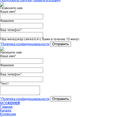
Продолжить покупки
Перейти в корзину
Позвоните нам
Ваше имя*
Фамилия
Ваш телефон*
Наш менеджер свяжется с Вами в течение 15 минут.
Отправить
*Политика конфиденциальности
Напишите нам
Ваше имя*
Фамилия
Ваш телефон*
Текст
Отправить
*Политика конфиденциальности
MOS
KOVER
Главная
Каталог
Коллекции