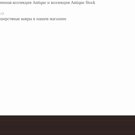
енная коллекция Antique и коллекция Antique Stock
013
шерстяные ковры в нашем магазине