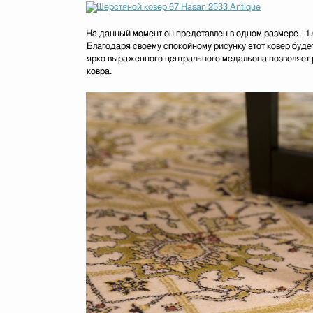
На данный момент он представлен в одном размере - 1.
Благодаря своему спокойному рисунку этот ковер буде
ярко выраженного центрального медальона позволяет 
ковра.