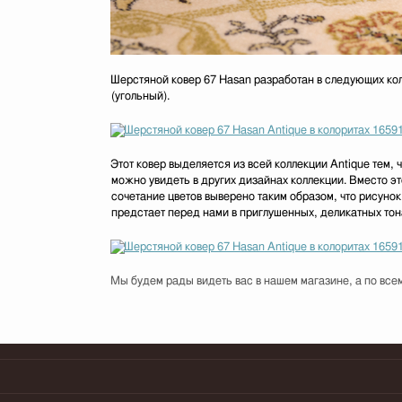
Шерстяной ковер 67 Hasan разработан в следующих ко
(угольный).
Этот ковер выделяется из всей коллекции Antique тем, 
можно увидеть в других дизайнах коллекции. Вместо э
сочетание цветов выверено таким образом, что рисунок
предстает перед нами в приглушенных, деликатных тон
Мы будем рады видеть вас в нашем магазине, а по всем