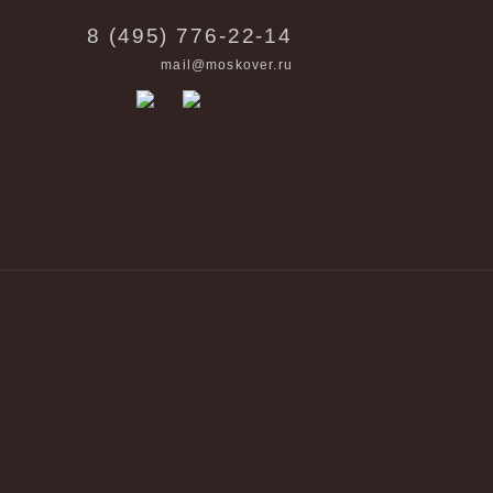
8 (495) 776-22-14
mail@moskover.ru